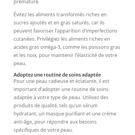
prématuré.
Évitez les aliments transformés riches en
sucres ajoutés et en gras saturés, car ils
peuvent favoriser l’apparition d’imperfections
cutanées. Privilégiez les aliments riches en
acides gras oméga-3, comme les poissons gras
et les noix, pour maintenir l’élasticité de votre
peau.
Adoptez une routine de soins adaptée
Pour une peau radieuse et éclatante, il est
important d’adopter une routine de soins
adaptée à votre type de peau. Utilisez des
produits de qualité, tels qu’un sérum
hydratant, un masque purifiant et une crème
anti-âge, pour répondre aux besoins
spécifiques de votre peau.