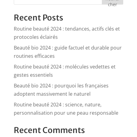
cher
Recent Posts
Routine beauté 2024 : tendances, actifs clés et
protocoles éclairés
Beauté bio 2024 : guide factuel et durable pour
routines efficaces
Routine beauté 2024 : molécules vedettes et
gestes essentiels
Beauté bio 2024 : pourquoi les françaises
adoptent massivement le naturel
Routine beauté 2024 : science, nature,
personnalisation pour une peau responsable
Recent Comments