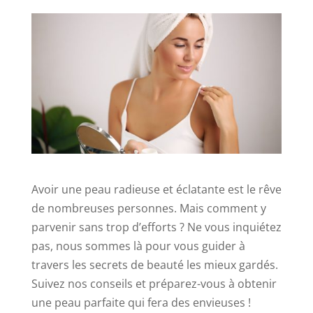
Avoir une peau radieuse et éclatante est le rêve
de nombreuses personnes. Mais comment y
parvenir sans trop d’efforts ? Ne vous inquiétez
pas, nous sommes là pour vous guider à
travers les secrets de beauté les mieux gardés.
Suivez nos conseils et préparez-vous à obtenir
une peau parfaite qui fera des envieuses !