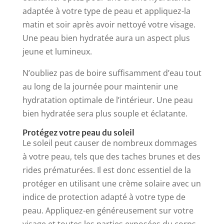
adaptée à votre type de peau et appliquez-la
matin et soir après avoir nettoyé votre visage.
Une peau bien hydratée aura un aspect plus
jeune et lumineux.
N’oubliez pas de boire suffisamment d’eau tout
au long de la journée pour maintenir une
hydratation optimale de l’intérieur. Une peau
bien hydratée sera plus souple et éclatante.
Protégez votre peau du soleil
Le soleil peut causer de nombreux dommages
à votre peau, tels que des taches brunes et des
rides prématurées. Il est donc essentiel de la
protéger en utilisant une crème solaire avec un
indice de protection adapté à votre type de
peau. Appliquez-en généreusement sur votre