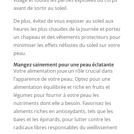
visage et toutes les parties exposées du corps
avant de sortir au soleil.
De plus, évitez de vous exposer au soleil aux
heures les plus chaudes de la journée et portez
un chapeau et des vêtements protecteurs pour
minimiser les effets néfastes du soleil sur votre
peau.
Mangez sainement pour une peau éclatante
Votre alimentation joue un rôle crucial dans
l’apparence de votre peau. Optez pour une
alimentation équilibrée et riche en fruits et
légumes pour fournir à votre peau les
nutriments dont elle a besoin. Favorisez les
aliments riches en antioxydants, tels que les
baies et les épinards, pour lutter contre les
radicaux libres responsables du vieillissement