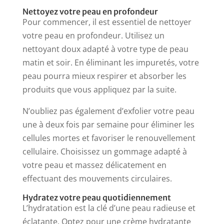
Nettoyez votre peau en profondeur
Pour commencer, il est essentiel de nettoyer
votre peau en profondeur. Utilisez un
nettoyant doux adapté à votre type de peau
matin et soir. En éliminant les impuretés, votre
peau pourra mieux respirer et absorber les
produits que vous appliquez par la suite.
N’oubliez pas également d’exfolier votre peau
une à deux fois par semaine pour éliminer les
cellules mortes et favoriser le renouvellement
cellulaire. Choisissez un gommage adapté à
votre peau et massez délicatement en
effectuant des mouvements circulaires.
Hydratez votre peau quotidiennement
L’hydratation est la clé d’une peau radieuse et
éclatante. Optez pour une crème hydratante