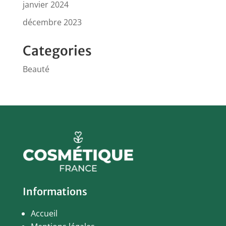
janvier 2024
décembre 2023
Categories
Beauté
Informations
Accueil