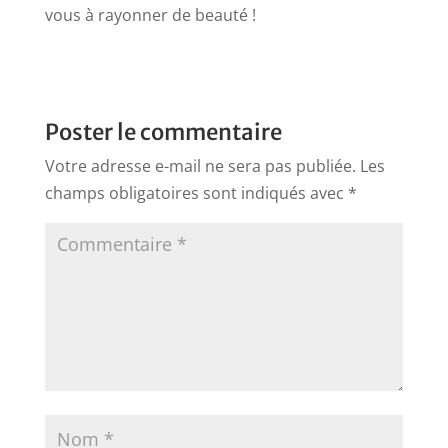
vous à rayonner de beauté !
Poster le commentaire
Votre adresse e-mail ne sera pas publiée.
Les
champs obligatoires sont indiqués avec
*