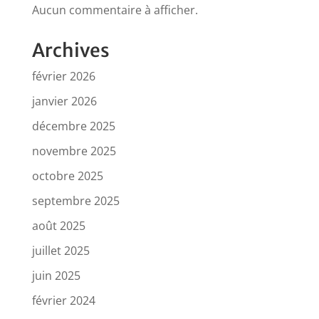
Aucun commentaire à afficher.
Archives
février 2026
janvier 2026
décembre 2025
novembre 2025
octobre 2025
septembre 2025
août 2025
juillet 2025
juin 2025
février 2024