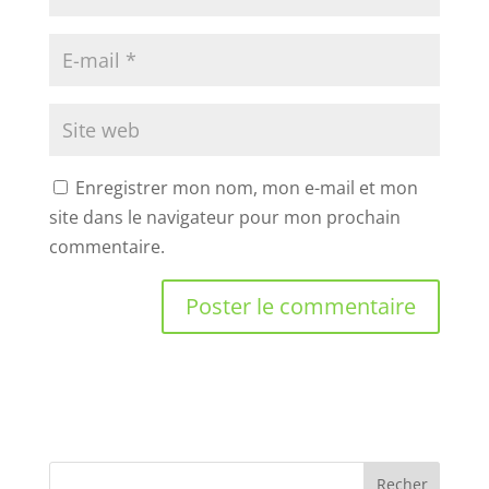
Enregistrer mon nom, mon e-mail et mon
site dans le navigateur pour mon prochain
commentaire.
Recher