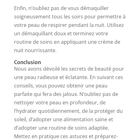
Enfin, n’oubliez pas de vous démaquiller
soigneusement tous les soirs pour permettre à
votre peau de respirer pendant la nuit. Utilisez
un démaquillant doux et terminez votre
routine de soins en appliquant une crème de
nuit nourrissante.
Conclusion
Nous avons dévoilé les secrets de beauté pour
une peau radieuse et éclatante. En suivant ces
conseils, vous pouvez obtenir une peau
parfaite qui fera des jaloux. N’oubliez pas de
nettoyer votre peau en profondeur, de
l’hydrater quotidiennement, de la protéger du
soleil, d’adopter une alimentation saine et
d’adopter une routine de soins adaptée.
Mettez en pratique ces astuces et préparez-